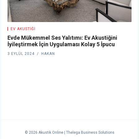
EV AKUSTIĞI
Evde Mükemmel Ses Yalıtımı: Ev Akustiğini
İyileştirmek İçin Uygulaması Kolay 5 İpucu
3 EYLÜL 2024
HAKAN
© 2026 Akustik Online |
Thelega Business Solutions